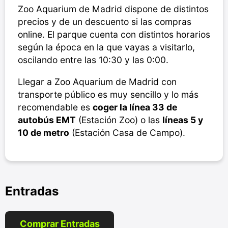
Zoo Aquarium de Madrid dispone de distintos
precios y de un descuento si las compras
online. El parque cuenta con distintos horarios
según la época en la que vayas a visitarlo,
oscilando entre las 10:30 y las 0:00.
Llegar a Zoo Aquarium de Madrid con
transporte público es muy sencillo y lo más
recomendable es
coger la línea 33 de
autobús EMT
(Estación Zoo) o las
líneas 5 y
10 de metro
(Estación Casa de Campo).
Entradas
Comprar Entradas