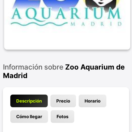
Información sobre
Zoo Aquarium de
Madrid
Descripción
Precio
Horario
Cómo llegar
Fotos