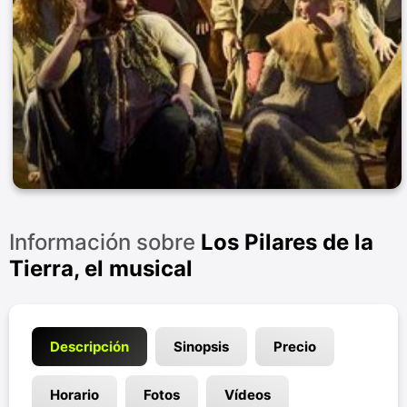
Información sobre
Los Pilares de la
Tierra, el musical
Descripción
Sinopsis
Precio
Horario
Fotos
Vídeos