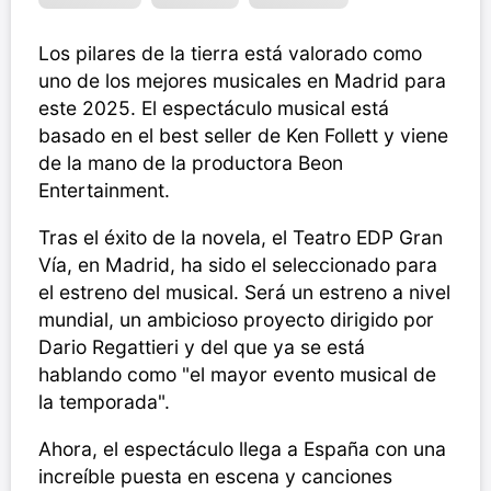
Los pilares de la tierra está valorado como
uno de los mejores musicales en Madrid para
este 2025. El espectáculo musical está
basado en el best seller de Ken Follett y viene
de la mano de la productora Beon
Entertainment.
Tras el éxito de la novela, el Teatro EDP Gran
Vía, en Madrid, ha sido el seleccionado para
el estreno del musical. Será un estreno a nivel
mundial, un ambicioso proyecto dirigido por
Dario Regattieri y del que ya se está
hablando como "el mayor evento musical de
la temporada".
Ahora, el espectáculo llega a España con una
increíble puesta en escena y canciones