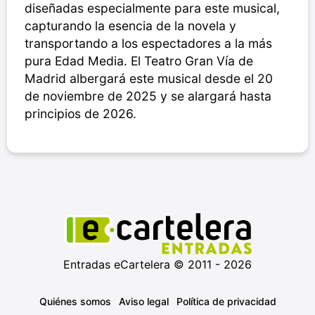
diseñadas especialmente para este musical,
capturando la esencia de la novela y
transportando a los espectadores a la más
pura Edad Media. El Teatro Gran Vía de
Madrid albergará este musical desde el 20
de noviembre de 2025 y se alargará hasta
principios de 2026.
Entradas eCartelera © 2011 - 2026
Quiénes somos
Aviso legal
Política de privacidad